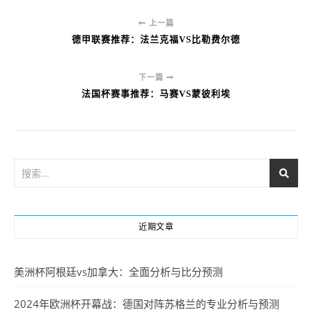
上一篇
德甲联赛推荐：法兰克福VS比勒费尔德
下一篇
法国杯赛事推荐：马赛VS蒙彼利埃
近期文章
美洲杯阿根廷vs加拿大：全面分析与比分预测
2024年欧洲杯开幕战：德国对阵苏格兰的专业分析与预测