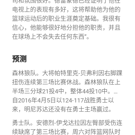
司和氛围很好。德雷蒙德已经证明了他在
电视上的表现有多好，这将帮助他为他的
篮球运动后的职业生涯奠定基础。我很有
信心，他能够很好地分担他的职责，并且
在球场上不会失去任何东西”。
预测
森林狼队。大将帕特里克-贝弗利因右脚踝
扭伤连续第三场比赛休战。森林狼队在上
半场三分球21投4中，整体44投10中。…
自2016年4月5日以124-117战胜勇士以
来，明尼苏达还没有在勇士主场赢过。
勇士队。安德烈-伊戈达拉因左臀部受伤连
续缺席了第三场比赛，周六对阵篮网队时